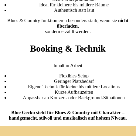
Ideal für kleinere bis mittlere Räume
Authentisch statt laut
Blues & Country funktionieren besonders stark, wenn sie
nicht
überladen
,
sondern erzählt werden.
Booking & Technik
Inhalt in Arbeit
Flexibles Setup
Geringer Platzbedarf
Eigene Technik für kleine bis mittlere Locations
Kurze Aufbauzeiten
Anpassbar an Konzert- oder Background-Situationen
Blue Gecko steht für Blues & Country mit Charakter –
handgemacht, stilvoll und musikalisch auf hohem Niveau.