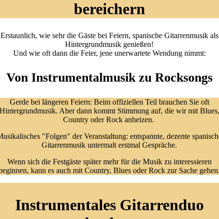
bereichern
Erstaunlich, wie sehr die Gäste bei Feiern, spanische Gitarrenmusik als
Hintergrundmusik genießen!
Und wie oft dann die Feier, jene unerwartete Wendung nimmt:
Von Instrumentalmusik zu Rocksongs
Gerde bei längeren Feiern: Beim offiziellen Teil brauchen Sie oft
Hintergrundmusik. Aber dann kommt Stimmung auf, die wir mit Blues
Country oder Rock anheizen.
usikalisches "Folgen" der Veranstaltung: entspannte, dezente spanisch
Gitarrenmusik untermalt erstmal Gespräche.
Wenn sich die Festgäste später mehr für die Musik zu interessieren
beginnen, kann es auch mit Country, Blues oder Rock zur Sache gehen
Instrumentales Gitarrenduo