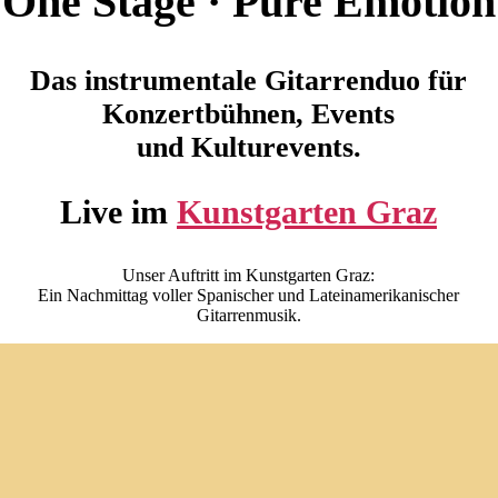
One Stage · Pure Emotion
Das instrumentale Gitarrenduo für
Konzertbühnen, Events
und Kulturevents.
Live im
Kunstgarten Graz
Unser Auftritt im Kunstgarten Graz:
Ein Nachmittag voller Spanischer und Lateinamerikanischer
Gitarrenmusik.