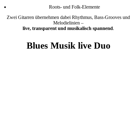
Roots- und Folk-Elemente
Zwei Gitarren übernehmen dabei Rhythmus, Bass-Grooves und
Melodielinien –
live, transparent und musikalisch spannend
.
Blues Musik live Duo