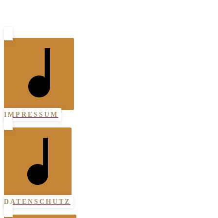
IMPRESSUM
DATENSCHUTZ