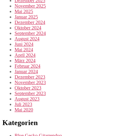
Dezember 2025
November 2025
Mai 2025
Januar 2025
Dezember 2024
Oktober 2024
September 2024
August 2024
Juni 2024
Mai 2024
April 2024
März 2024
Februar 2024
Januar 2024
Dezember 2023
November 2023
Oktober 2023
September 2023
August 2023
Juli 2023
Mai 2020
Kategorien
Blue Gecko Gitarrenduo