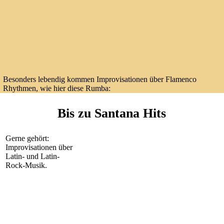
Besonders lebendig kommen Improvisationen über Flamenco
Rhythmen, wie hier diese Rumba:
Bis zu Santana Hits
Gerne gehört:
Improvisationen über
Latin- und Latin-
Rock-Musik.