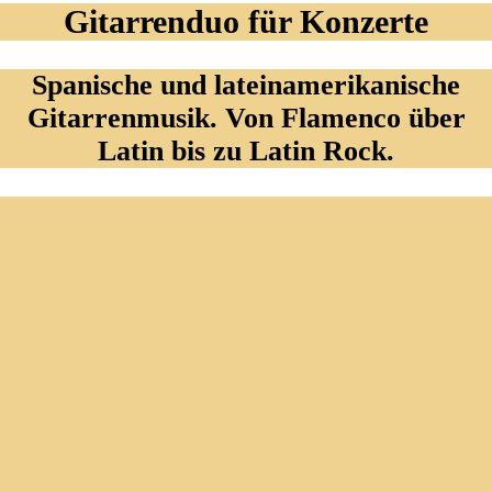
Gitarrenduo für Konzerte
Spanische und lateinamerikanische
Gitarrenmusik. Von Flamenco über
Latin bis zu Latin Rock.