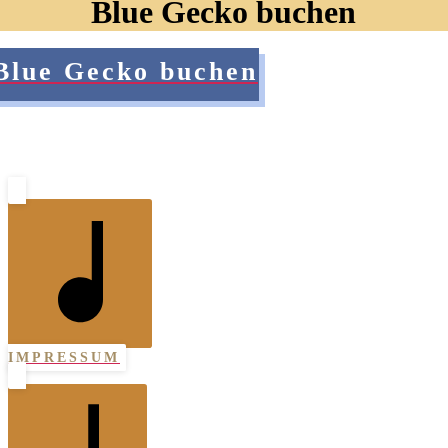
Blue Gecko buchen
Blue Gecko buchen
IMPRESSUM