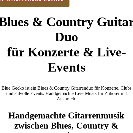
Blues & Country Guita
Duo
für Konzerte & Live-
Events
Blue Gecko ist ein Blues & Country Gitarrenduo für Konzerte, Clubs
und stilvolle Events. Handgemachte Live-Musik für Zuhörer mit
Anspruch.
Handgemachte Gitarrenmusik
zwischen Blues, Country &