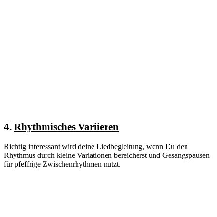
4.
Rhythmisches Variieren
Richtig interessant wird deine Liedbegleitung, wenn Du den
Rhythmus durch kleine Variationen bereicherst und Gesangspausen
für pfeffrige Zwischenrhythmen nutzt.