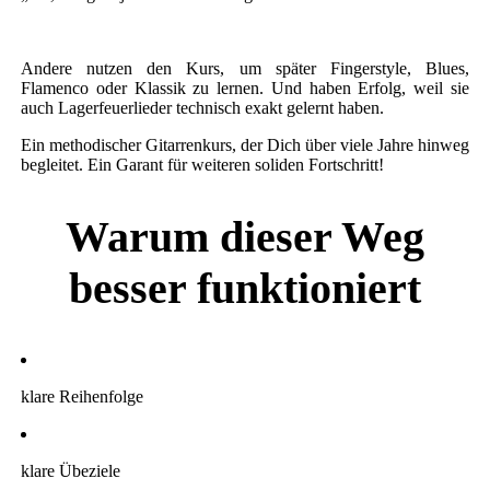
Andere nutzen den Kurs, um später Fingerstyle, Blues,
Flamenco oder Klassik zu lernen. Und haben Erfolg, weil sie
auch Lagerfeuerlieder technisch exakt gelernt haben.
Ein methodischer Gitarrenkurs, der Dich über viele Jahre hinweg
begleitet. Ein Garant für weiteren soliden Fortschritt!
Warum dieser Weg
besser funktioniert
klare Reihenfolge
klare Übeziele