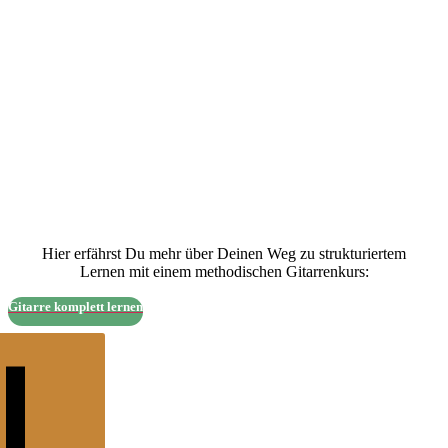
Hier erfährst Du mehr über Deinen Weg zu strukturiertem
Lernen mit einem methodischen Gitarrenkurs:
Gitarre komplett lernen