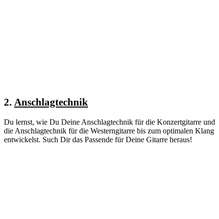
2.
Anschlagtechnik
Du lernst, wie Du Deine Anschlagtechnik für die Konzertgitarre und
die Anschlagtechnik für die Westerngitarre bis zum optimalen Klang
entwickelst. Such Dir das Passende für Deine Gitarre heraus!