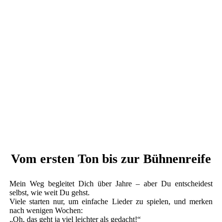
Vom ersten Ton bis zur Bühnenreife
Mein Weg begleitet Dich über Jahre – aber Du entscheidest
selbst, wie weit Du gehst.
Viele starten nur, um einfache Lieder zu spielen, und merken
nach wenigen Wochen:
„Oh, das geht ja viel leichter als gedacht!“