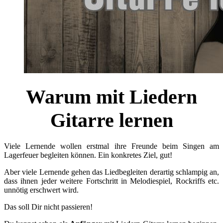
Warum mit Liedern
Gitarre lernen
Viele Lernende wollen erstmal ihre Freunde beim Singen am
Lagerfeuer begleiten können. Ein konkretes Ziel, gut!
Aber viele Lernende gehen das Liedbegleiten derartig schlampig an,
dass ihnen jeder weitere Fortschritt in Melodiespiel, Rockriffs etc.
unnötig erschwert wird.
Das soll Dir nicht passieren!