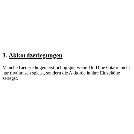
3.
Akkordzerlegungen
Manche Lieder klingen erst richtig gut, wenn Du Dine Gitarre nicht
nur rhythmisch spielst, sondern die Akkorde in ihre Einzeltöne
zerlegst.