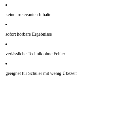
keine irrelevanten Inhalte
sofort hörbare Ergebnisse
verlässliche Technik ohne Fehler
geeignet für Schüler mit wenig Übezeit