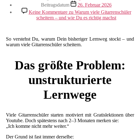
Beitragsdatum
26. Februar 2026
Keine Kommentare
zu Warum viele Gitarrenschüler
scheitern – und wie Du es richtig machst
So verstehst Du, warum Dein bisheriger Lernweg stockt – und
warum viele Gitarrenschüler scheitern.
Das größte Problem:
unstrukturierte
Lernwege
Viele Gitarrenschüler starten motiviert mit Gratislektionen über
Youtube. Doch spätestens nach 2–3 Monaten merken sie:
„Ich komme nicht mehr weiter.“
Der Grund ist fast immer derselbe: