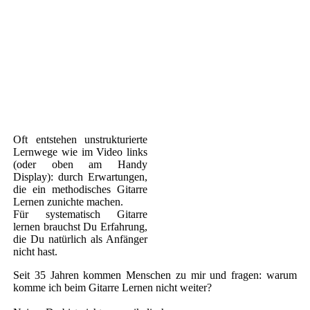
Oft entstehen unstrukturierte
Lernwege wie im Video links
(oder oben am Handy
Display): durch Erwartungen,
die ein methodisches Gitarre
Lernen zunichte machen.
Für systematisch Gitarre
lernen brauchst Du Erfahrung,
die Du natürlich als Anfänger
nicht hast.
Seit 35 Jahren kommen Menschen zu mir und fragen: warum
komme ich beim Gitarre Lernen nicht weiter?