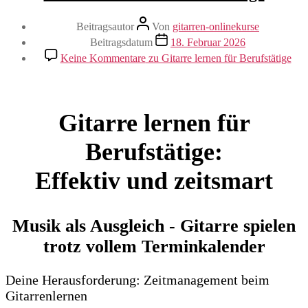
Beitragsautor
Von
gitarren-onlinekurse
Beitragsdatum
18. Februar 2026
Keine Kommentare
zu Gitarre lernen für Berufstätige
Gitarre lernen für
Berufstätige:
Effektiv und zeitsmart
Musik als Ausgleich - Gitarre spielen
trotz vollem Terminkalender
Deine Herausforderung: Zeitmanagement beim
Gitarrenlernen