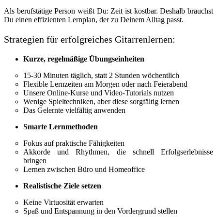
Als berufstätige Person weißt Du: Zeit ist kostbar. Deshalb brauchst
Du einen effizienten Lernplan, der zu Deinem Alltag passt.
Strategien für erfolgreiches Gitarrenlernen:
Kurze, regelmäßige Übungseinheiten
15-30 Minuten täglich, statt 2 Stunden wöchentlich
Flexible Lernzeiten am Morgen oder nach Feierabend
Unsere Online-Kurse und Video-Tutorials nutzen
Wenige Spieltechniken, aber diese sorgfältig lernen
Das Gelernte vielfältig anwenden
Smarte Lernmethoden
Fokus auf praktische Fähigkeiten
Akkorde und Rhythmen, die schnell Erfolgserlebnisse
bringen
Lernen zwischen Büro und Homeoffice
Realistische Ziele setzen
Keine Virtuosität erwarten
Spaß und Entspannung in den Vordergrund stellen