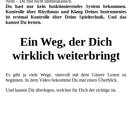
Nein – Du bist nicht unmusikalisch.
Du hast nur kein funktionierendes System bekommen.
Kontrolle über Rhythmus und Klang Deines Instrumentes
ist erstmal Kontrolle über Deine Spieltechnik. Und das
kannst Du lernen.
Ein Weg, der Dich
wirklich weiterbringt
Es gibt ja viele Wege, sinnvoll mit dem Gitarre Lenen zu
beginnen. In dem Video bekommst Du mal einen Überblick.
Und kannst Dir überlegen, welcher für Dich der richtige ist.