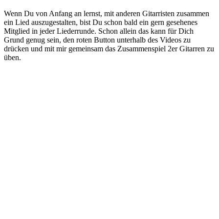
Wenn Du von Anfang an lernst, mit anderen Gitarristen zusammen
ein Lied auszugestalten, bist Du schon bald ein gern gesehenes
Mitglied in jeder Liederrunde. Schon allein das kann für Dich
Grund genug sein, den roten Button unterhalb des Videos zu
drücken und mit mir gemeinsam das Zusammenspiel 2er Gitarren zu
üben.