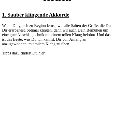
1.
Sauber klingende Akkorde
Wenn Du gleich zu Beginn lernst, wie alle Saiten der Griffe, die Du
Dir erarbeitest, optimal klingen, dann wir auch Dein Bemühen um
eine gute Anschlagtechnik mit einem tollen Klang belohnt. Und das
ist das Beste, was Du tun kannst: Dir von Anfang an
anzugewöhnen, mit tollem Klang zu üben.
Tipps dazu findest Du hier: