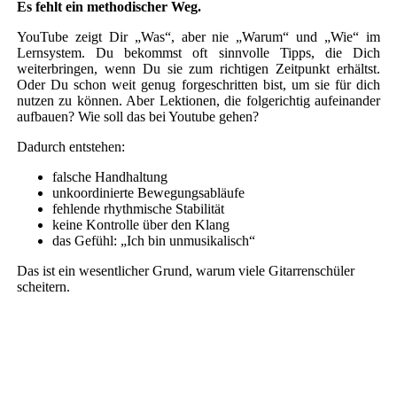
Es fehlt ein methodischer Weg.
YouTube zeigt Dir „Was“, aber nie „Warum“ und „Wie“ im
Lernsystem. Du bekommst oft sinnvolle Tipps, die Dich
weiterbringen, wenn Du sie zum richtigen Zeitpunkt erhältst.
Oder Du schon weit genug forgeschritten bist, um sie für dich
nutzen zu können. Aber Lektionen, die folgerichtig aufeinander
aufbauen? Wie soll das bei Youtube gehen?
Dadurch entstehen:
falsche Handhaltung
unkoordinierte Bewegungsabläufe
fehlende rhythmische Stabilität
keine Kontrolle über den Klang
das Gefühl: „Ich bin unmusikalisch“
Das ist ein wesentlicher Grund, warum viele Gitarrenschüler
scheitern.