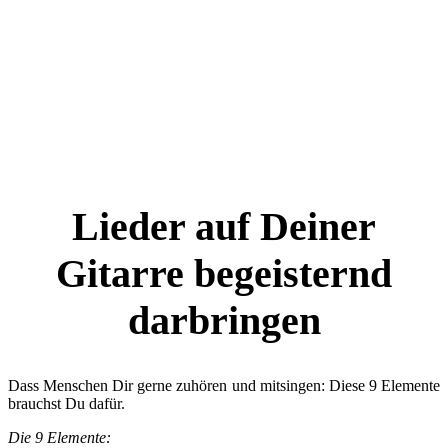
Lieder auf Deiner
Gitarre begeisternd
darbringen
Dass Menschen Dir gerne zuhören und mitsingen: Diese 9 Elemente
brauchst Du dafür.
Die 9 Elemente: