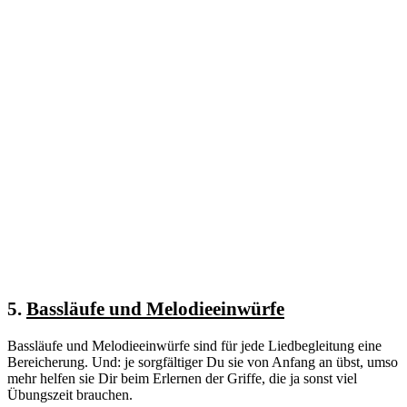
5.
Bassläufe und Melodieeinwürfe
Bassläufe und Melodieeinwürfe sind für jede Liedbegleitung eine
Bereicherung. Und: je sorgfältiger Du sie von Anfang an übst, umso
mehr helfen sie Dir beim Erlernen der Griffe, die ja sonst viel
Übungszeit brauchen.