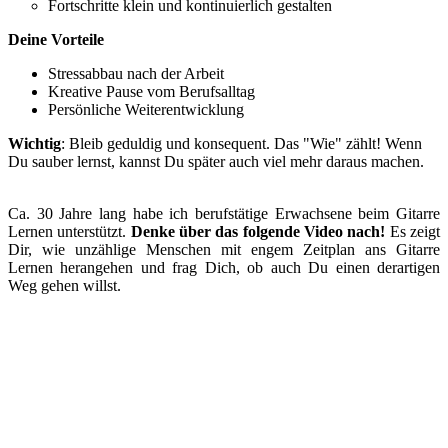
Fortschritte klein und kontinuierlich gestalten
Deine Vorteile
Stressabbau nach der Arbeit
Kreative Pause vom Berufsalltag
Persönliche Weiterentwicklung
Wichtig
: Bleib geduldig und konsequent. Das "Wie" zählt! Wenn
Du sauber lernst, kannst Du später auch viel mehr daraus machen.
Ca. 30 Jahre lang habe ich berufstätige Erwachsene beim Gitarre
Lernen unterstützt.
Denke über das folgende Video nach!
Es zeigt
Dir, wie unzählige Menschen mit engem Zeitplan ans Gitarre
Lernen herangehen und frag Dich, ob auch Du einen derartigen
Weg gehen willst.