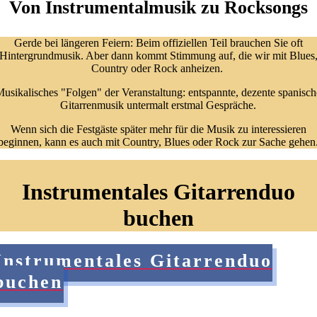
Von Instrumentalmusik zu Rocksongs
Gerde bei längeren Feiern: Beim offiziellen Teil brauchen Sie oft
Hintergrundmusik. Aber dann kommt Stimmung auf, die wir mit Blues
Country oder Rock anheizen.
usikalisches "Folgen" der Veranstaltung: entspannte, dezente spanisch
Gitarrenmusik untermalt erstmal Gespräche.
Wenn sich die Festgäste später mehr für die Musik zu interessieren
beginnen, kann es auch mit Country, Blues oder Rock zur Sache gehen
Instrumentales Gitarrenduo
buchen
Instrumentales Gitarrenduo
buchen