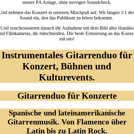
unsere PA Anlage, ohne nervigen Soundcheck.
Und nehmen das Konzert in unserem Mischpult auf. Wir fangen 1:1 de
Sound ein, den das Publikum zu hören bekommt.
Und synchronisieren danach die Aufnahme mit dem Bild aller Handies
nd Filmkameras, die mitschneiden. Die beste Erinnerung an das Konze
mit uns!
Instrumentales Gitarrenduo für
Konzert, Bühnen und
Kulturevents.
Gitarrenduo für Konzerte
Spanische und lateinamerikanische
Gitarrenmusik. Von Flamenco über
Latin bis zu Latin Rock.