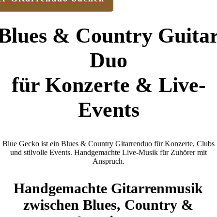
Blues & Country Guita
Duo
für Konzerte & Live-
Events
Blue Gecko ist ein Blues & Country Gitarrenduo für Konzerte, Clubs
und stilvolle Events. Handgemachte Live-Musik für Zuhörer mit
Anspruch.
Handgemachte Gitarrenmusik
zwischen Blues, Country &