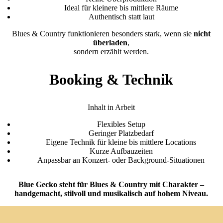
Ideal für kleinere bis mittlere Räume
Authentisch statt laut
Blues & Country funktionieren besonders stark, wenn sie
nicht
überladen
,
sondern erzählt werden.
Booking & Technik
Inhalt in Arbeit
Flexibles Setup
Geringer Platzbedarf
Eigene Technik für kleine bis mittlere Locations
Kurze Aufbauzeiten
Anpassbar an Konzert- oder Background-Situationen
Blue Gecko steht für Blues & Country mit Charakter –
handgemacht, stilvoll und musikalisch auf hohem Niveau.