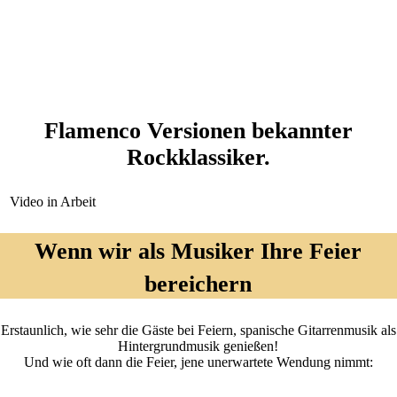
Flamenco Versionen bekannter
Rockklassiker.
Video in Arbeit
Wenn wir als Musiker Ihre Feier
bereichern
Erstaunlich, wie sehr die Gäste bei Feiern, spanische Gitarrenmusik als
Hintergrundmusik genießen!
Und wie oft dann die Feier, jene unerwartete Wendung nimmt: