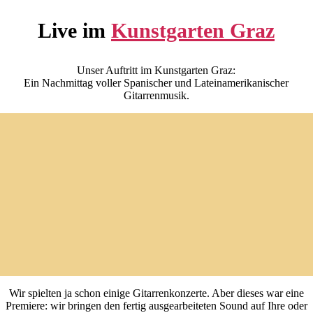
Live im
Kunstgarten Graz
Unser Auftritt im Kunstgarten Graz:
Ein Nachmittag voller Spanischer und Lateinamerikanischer
Gitarrenmusik.
Wir spielten ja schon einige Gitarrenkonzerte. Aber dieses war eine
Premiere: wir bringen den fertig ausgearbeiteten Sound auf Ihre oder