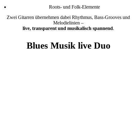
Roots- und Folk-Elemente
Zwei Gitarren übernehmen dabei Rhythmus, Bass-Grooves und
Melodielinien –
live, transparent und musikalisch spannend
.
Blues Musik live Duo