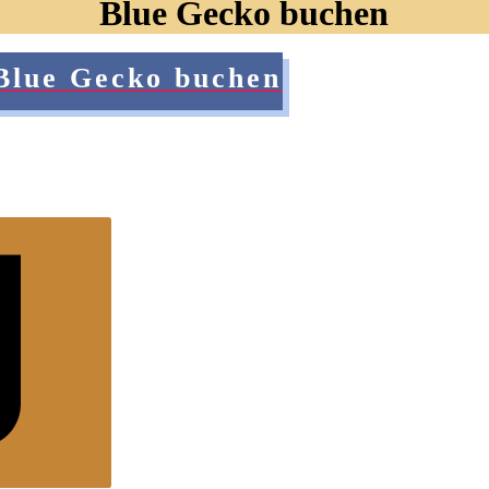
Blue Gecko buchen
Blue Gecko buchen