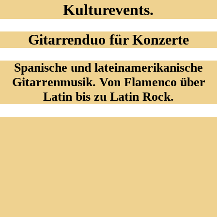
Kulturevents.
Gitarrenduo für Konzerte
Spanische und lateinamerikanische
Gitarrenmusik. Von Flamenco über
Latin bis zu Latin Rock.