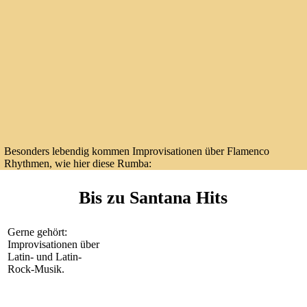
Besonders lebendig kommen Improvisationen über Flamenco
Rhythmen, wie hier diese Rumba:
Bis zu Santana Hits
Gerne gehört:
Improvisationen über
Latin- und Latin-
Rock-Musik.