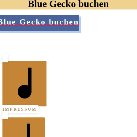
Blue Gecko buchen
Blue Gecko buchen
IMPRESSUM