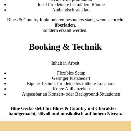
Ideal für kleinere bis mittlere Räume
Authentisch statt laut
Blues & Country funktionieren besonders stark, wenn sie
nicht
überladen
,
sondern erzählt werden.
Booking & Technik
Inhalt in Arbeit
Flexibles Setup
Geringer Platzbedarf
Eigene Technik für kleine bis mittlere Locations
Kurze Aufbauzeiten
Anpassbar an Konzert- oder Background-Situationen
Blue Gecko steht für Blues & Country mit Charakter –
handgemacht, stilvoll und musikalisch auf hohem Niveau.