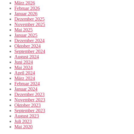
März 2026
Februar 2026
Januar 2026
Dezember 2025
November 2025
Mai 2025
Januar 2025
Dezember 2024
Oktober 2024
September 2024
August 2024
Juni 2024
Mai 2024
April 2024
März 2024
Februar 2024
Januar 2024
Dezember 2023
November 2023
Oktober 2023
September 2023
August 2023
Juli 2023
Mai 2020