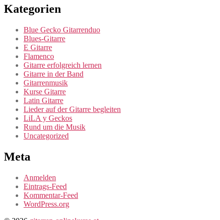
Kategorien
Blue Gecko Gitarrenduo
Blues-Gitarre
E Gitarre
Flamenco
Gitarre erfolgreich lernen
Gitarre in der Band
Gitarrenmusik
Kurse Gitarre
Latin Gitarre
Lieder auf der Gitarre begleiten
LiLA y Geckos
Rund um die Musik
Uncategorized
Meta
Anmelden
Eintrags-Feed
Kommentar-Feed
WordPress.org