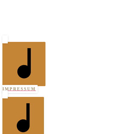
IMPRESSUM