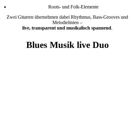
Roots- und Folk-Elemente
Zwei Gitarren übernehmen dabei Rhythmus, Bass-Grooves und
Melodielinien –
live, transparent und musikalisch spannend
.
Blues Musik live Duo