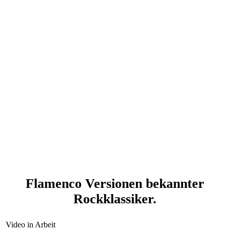
Flamenco Versionen bekannter
Rockklassiker.
Video in Arbeit