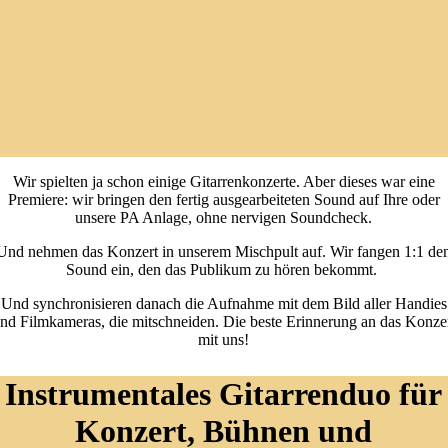
Wir spielten ja schon einige Gitarrenkonzerte. Aber dieses war eine
Premiere: wir bringen den fertig ausgearbeiteten Sound auf Ihre oder
unsere PA Anlage, ohne nervigen Soundcheck.
Und nehmen das Konzert in unserem Mischpult auf. Wir fangen 1:1 de
Sound ein, den das Publikum zu hören bekommt.
Und synchronisieren danach die Aufnahme mit dem Bild aller Handies
nd Filmkameras, die mitschneiden. Die beste Erinnerung an das Konze
mit uns!
Instrumentales Gitarrenduo für
Konzert, Bühnen und