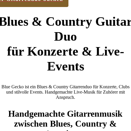
Blues & Country Guita
Duo
für Konzerte & Live-
Events
Blue Gecko ist ein Blues & Country Gitarrenduo für Konzerte, Clubs
und stilvolle Events. Handgemachte Live-Musik für Zuhörer mit
Anspruch.
Handgemachte Gitarrenmusik
zwischen Blues, Country &