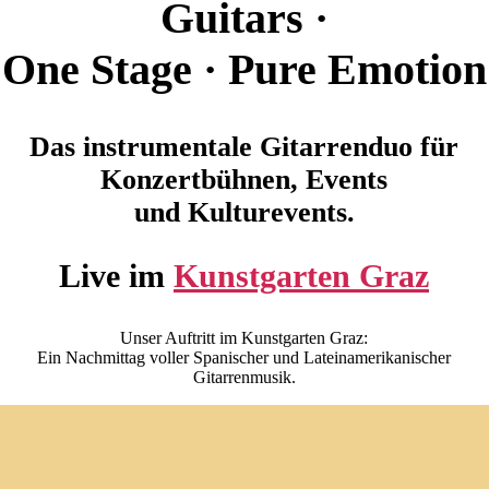
Guitars ·
One Stage · Pure Emotion
Das instrumentale Gitarrenduo für
Konzertbühnen, Events
und Kulturevents.
Live im
Kunstgarten Graz
Unser Auftritt im Kunstgarten Graz:
Ein Nachmittag voller Spanischer und Lateinamerikanischer
Gitarrenmusik.