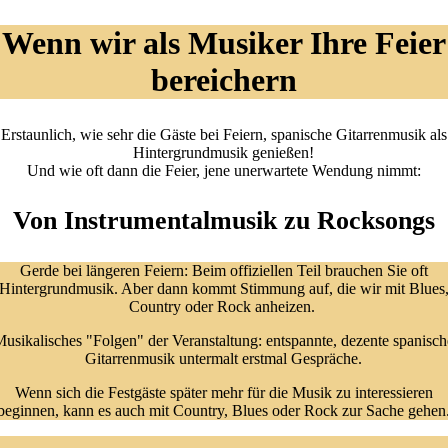
Wenn wir als Musiker Ihre Feier
bereichern
Erstaunlich, wie sehr die Gäste bei Feiern, spanische Gitarrenmusik als
Hintergrundmusik genießen!
Und wie oft dann die Feier, jene unerwartete Wendung nimmt:
Von Instrumentalmusik zu Rocksongs
Gerde bei längeren Feiern: Beim offiziellen Teil brauchen Sie oft
Hintergrundmusik. Aber dann kommt Stimmung auf, die wir mit Blues
Country oder Rock anheizen.
usikalisches "Folgen" der Veranstaltung: entspannte, dezente spanisch
Gitarrenmusik untermalt erstmal Gespräche.
Wenn sich die Festgäste später mehr für die Musik zu interessieren
beginnen, kann es auch mit Country, Blues oder Rock zur Sache gehen