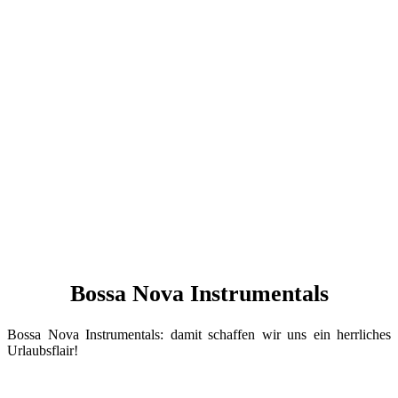
Bossa Nova Instrumentals
Bossa Nova Instrumentals: damit schaffen wir uns ein herrliches
Urlaubsflair!