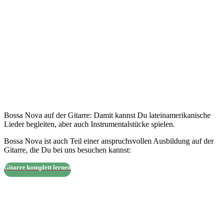
Bossa Nova auf der Gitarre: Damit kannst Du lateinamerikanische
Lieder begleiten, aber auch Instrumentalstücke spielen.
Bossa Nova ist auch Teil einer anspruchsvollen Ausbildung auf der
Gitarre, die Du bei uns besuchen kannst:
Gitarre komplett lernen