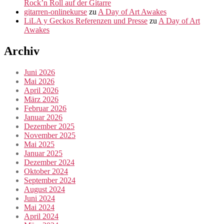
Rock’n Roll auf der Gitarre
gitarren-onlinekurse
zu
A Day of Art Awakes
LiLA y Geckos Referenzen und Presse
zu
A Day of Art
Awakes
Archiv
Juni 2026
Mai 2026
April 2026
März 2026
Februar 2026
Januar 2026
Dezember 2025
November 2025
Mai 2025
Januar 2025
Dezember 2024
Oktober 2024
September 2024
August 2024
Juni 2024
Mai 2024
April 2024