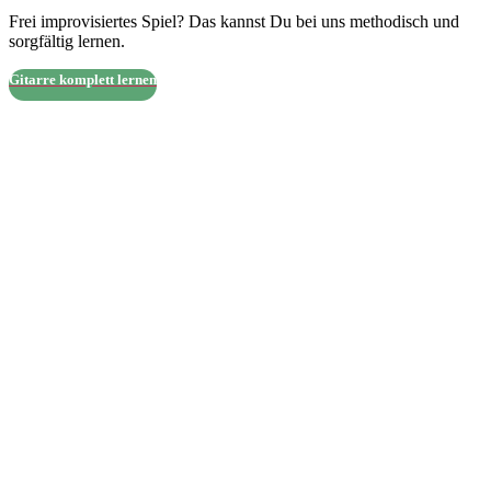
Frei improvisiertes Spiel? Das kannst Du bei uns methodisch und
sorgfältig lernen.
Gitarre komplett lernen