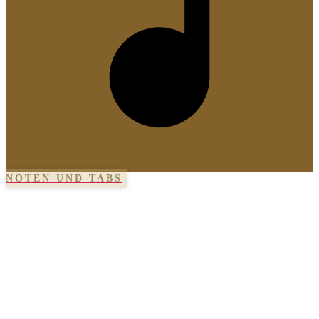
NOTEN UND TABS