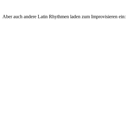
Aber auch andere Latin Rhythmen laden zum Improvisieren ein: