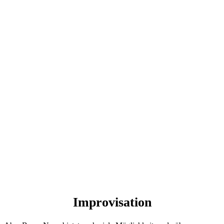
Improvisation