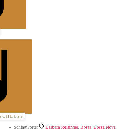
SCHLUSS
Schlagwörter
Barbara Reisinger
,
Bossa
,
Bossa Nova