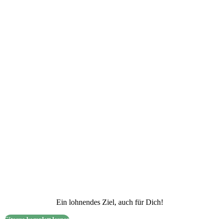
Ein lohnendes Ziel, auch für Dich!