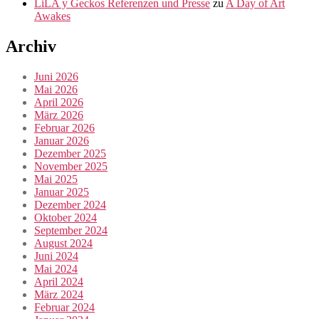
LiLA y Geckos Referenzen und Presse
zu
A Day of Art
Awakes
Archiv
Juni 2026
Mai 2026
April 2026
März 2026
Februar 2026
Januar 2026
Dezember 2025
November 2025
Mai 2025
Januar 2025
Dezember 2024
Oktober 2024
September 2024
August 2024
Juni 2024
Mai 2024
April 2024
März 2024
Februar 2024