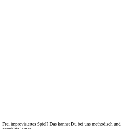
Frei improvisiertes Spiel? Das kannst Du bei uns methodisch und