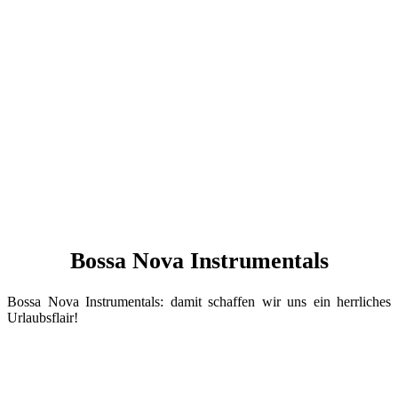
Bossa Nova Instrumentals
Bossa Nova Instrumentals: damit schaffen wir uns ein herrliches
Urlaubsflair!