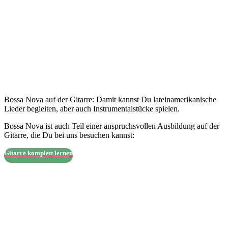
Bossa Nova auf der Gitarre: Damit kannst Du lateinamerikanische
Lieder begleiten, aber auch Instrumentalstücke spielen.
Bossa Nova ist auch Teil einer anspruchsvollen Ausbildung auf der
Gitarre, die Du bei uns besuchen kannst:
Gitarre komplett lernen