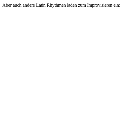
Aber auch andere Latin Rhythmen laden zum Improvisieren ein: