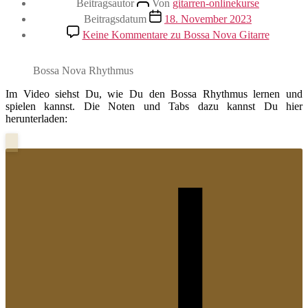
Beitragsautor
Von
gitarren-onlinekurse
Beitragsdatum
18. November 2023
Keine Kommentare
zu Bossa Nova Gitarre
Bossa Nova Rhythmus
Im Video siehst Du, wie Du den Bossa Rhythmus lernen und
spielen kannst. Die Noten und Tabs dazu kannst Du hier
herunterladen: