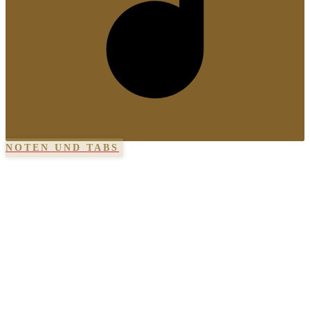
NOTEN UND TABS