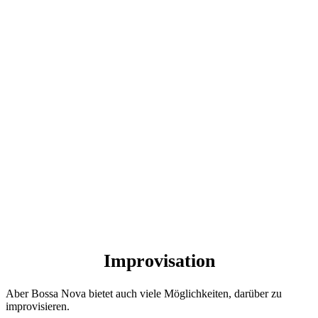
Improvisation
Aber Bossa Nova bietet auch viele Möglichkeiten, darüber zu
improvisieren.