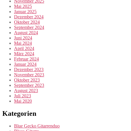
November 2025
Mai 2025
Januar 2025
Dezember 2024
Oktober 2024
September 2024
August 2024
Juni 2024
Mai 2024
April 2024
März 2024
Februar 2024
Januar 2024
Dezember 2023
November 2023
Oktober 2023
September 2023
August 2023
Juli 2023
Mai 2020
Kategorien
Blue Gecko Gitarrenduo