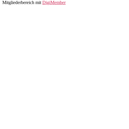
Mitgliederbereich mit
DigiMember